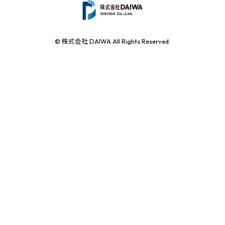
© 株式会社 DAIWA All Rights Reserved.